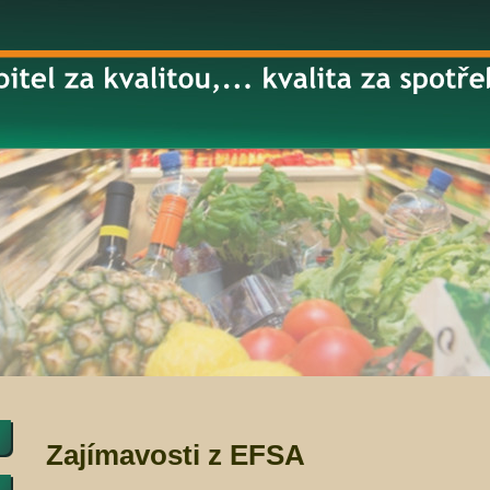
Zajímavosti z EFSA