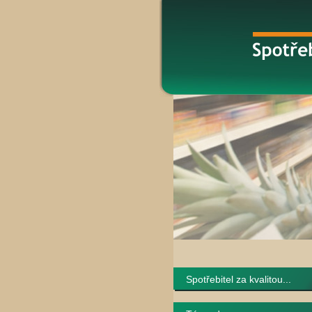
Spotřebitel za kvalitou...