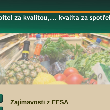
Zajímavosti z EFSA