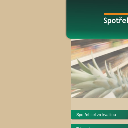
Spotřebitel za kvalitou...