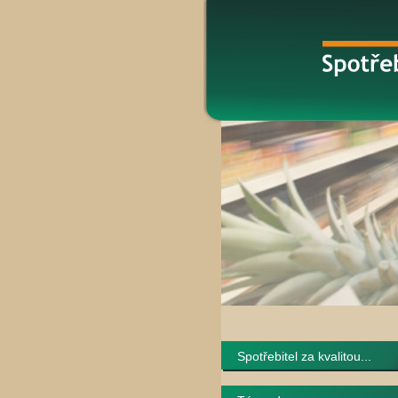
Spotřebitel za kvalitou...