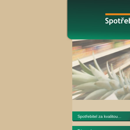
Spotřebitel za kvalitou...