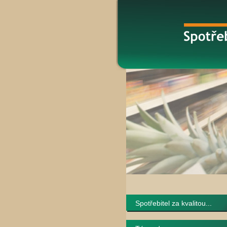
Spotřebitel za kvalitou...