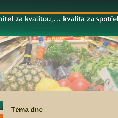
Téma dne