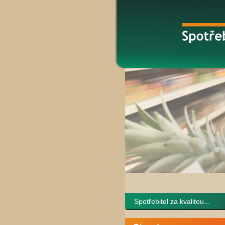
Spotřebitel za kvalitou...