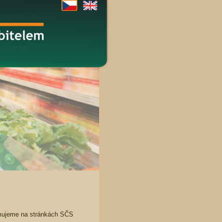
rmujeme na stránkách SČS