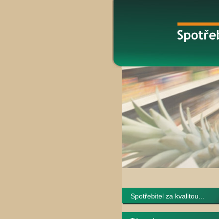
Spotřebitel za kvalitou...