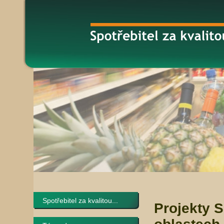
Spotřebitel za kvalitou...
Projekty 