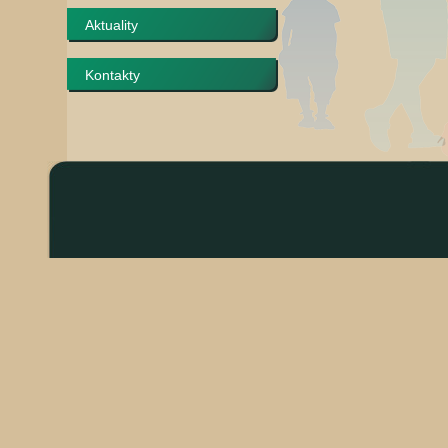
Aktuality
Kontakty