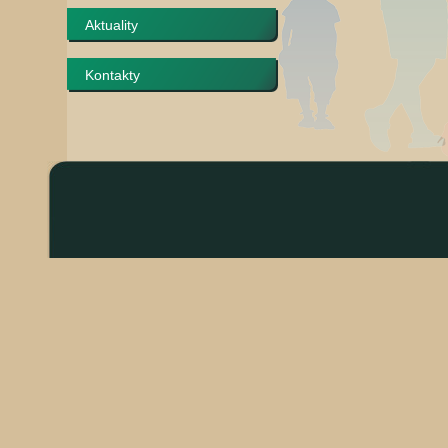
Aktuality
Kontakty