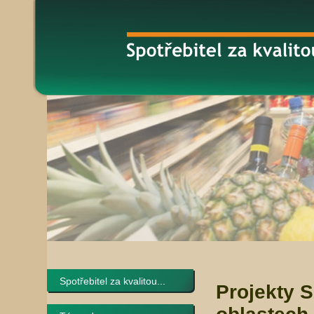
Spotřebitel za kvalitou...
Projekty 