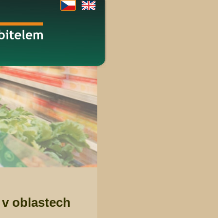
 v oblastech