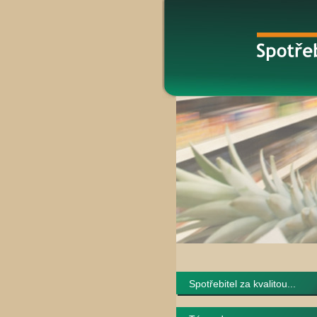
Spotřebitel za kvalitou...