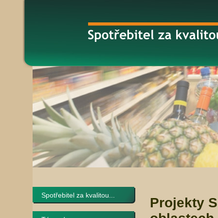
Spotřebitel za kvalitou...
Projekty 