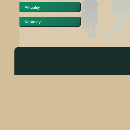
Aktuality
Kontakty