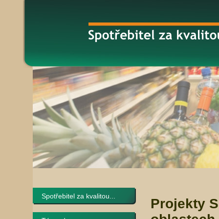
Spotřebitel za kvalitou...
Projekty 