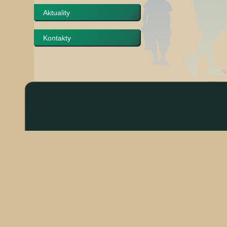
Aktuality
Kontakty