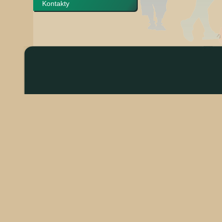
Kontakty