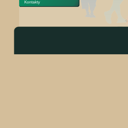
Kontakty