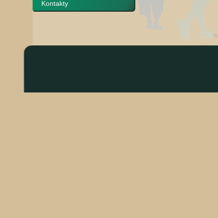
Kontakty