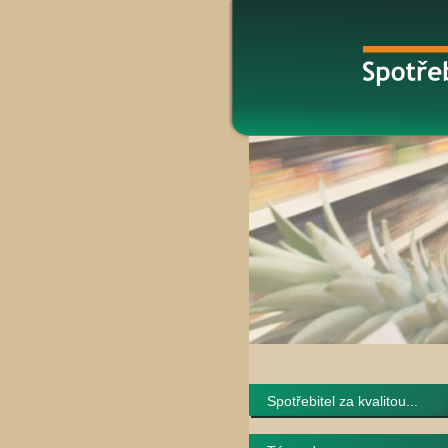
Spotřebitel za kvalitou...