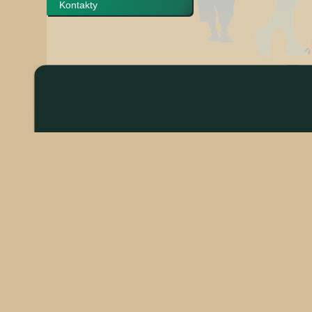
Kontakty