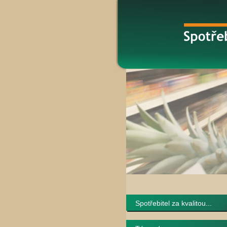
Spotřebitel za kvalitou...