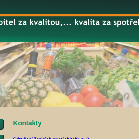
Kontakty