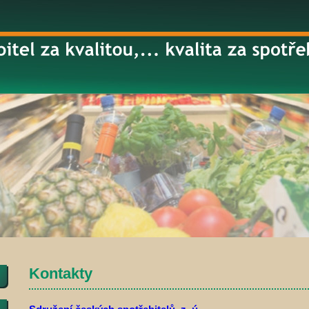
Kontakty