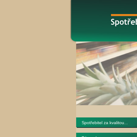
Spotřebitel za kvalitou...