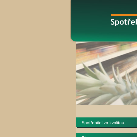
Spotřebitel za kvalitou...