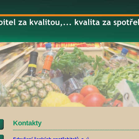
Kontakty