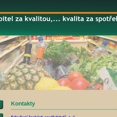
Kontakty