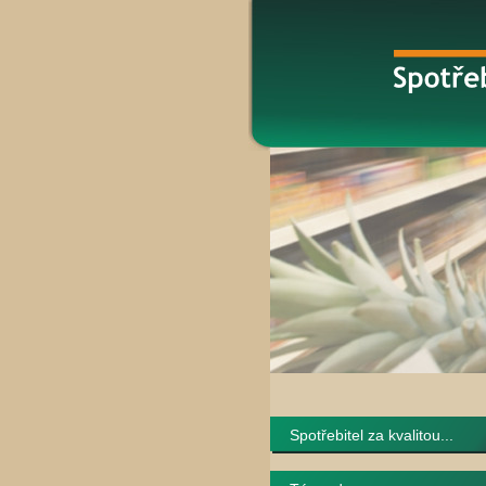
Spotřebitel za kvalitou...