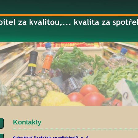
Kontakty