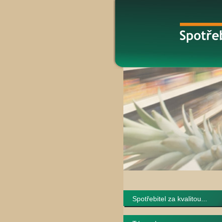
Spotřebitel za kvalitou...