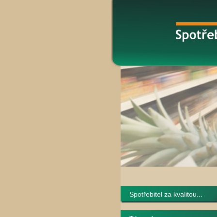
Spotřebitel za kvalitou...