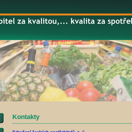
Kontakty