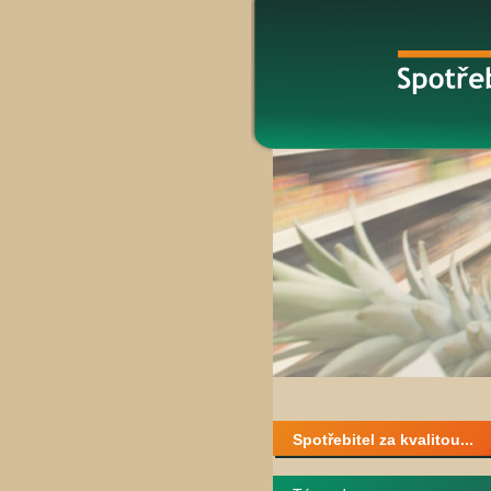
Spotřebitel za kvalitou...