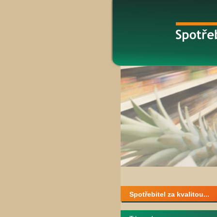
Spotřebitel za kvalitou...