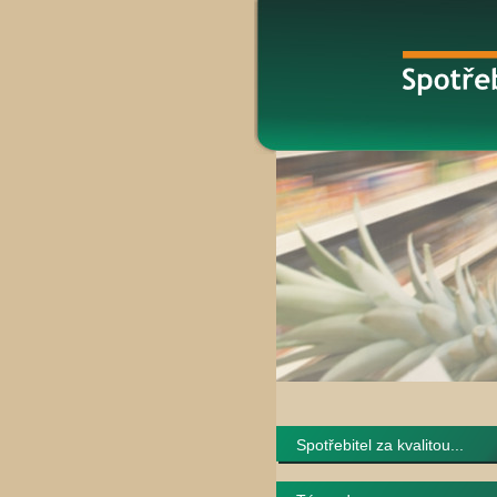
Spotřebitel za kvalitou...