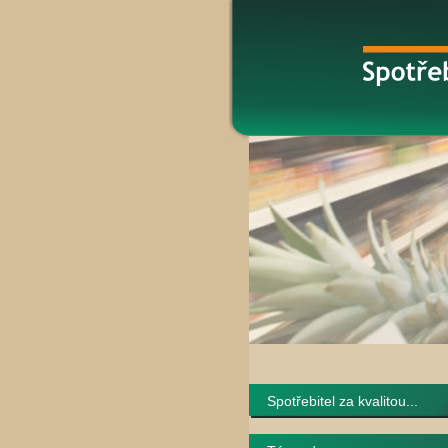
Spotřebitel za kvalitou...