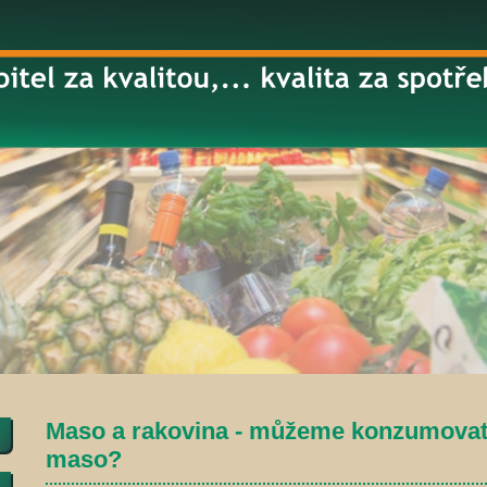
Maso a rakovina - můžeme konzumovat
maso?