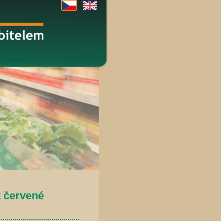
 červené