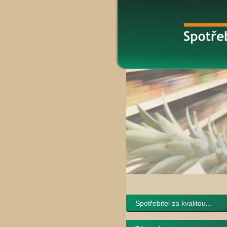
Spotřebitel za kvalitou...