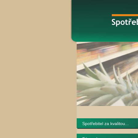
Spotřebitel za kvalitou...