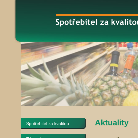
Aktuality
Spotřebitel za kvalitou...