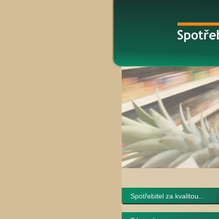
Spotřebitel za kvalitou...