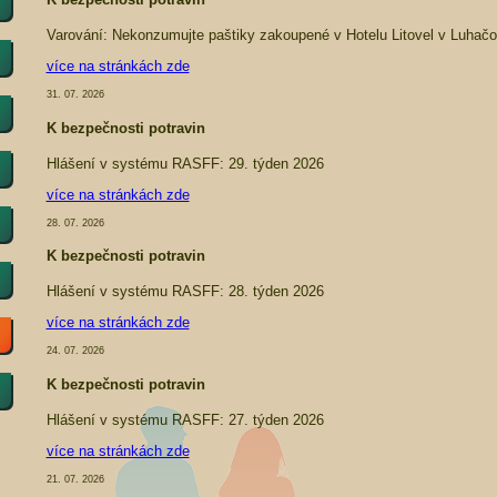
Varování: Nekonzumujte paštiky zakoupené v Hotelu Litovel v Luhačo
více na stránkách zde
31. 07. 2026
K bezpečnosti potravin
Hlášení v systému RASFF: 29. týden 2026
více na stránkách zde
28. 07. 2026
K bezpečnosti potravin
Hlášení v systému RASFF: 28. týden 2026
více na stránkách zde
24. 07. 2026
K bezpečnosti potravin
Hlášení v systému RASFF: 27. týden 2026
více na stránkách zde
21. 07. 2026