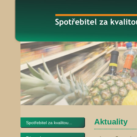
Aktuality
Spotřebitel za kvalitou...